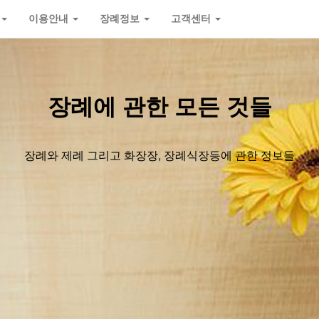
이용안내
장례정보
고객센터
장례에 관한 모든 것들
장례와 제례 그리고 화장장, 장례식장등에 관한 정보들