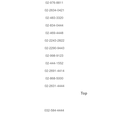
02-976-8811
02-2634-0421
02-483-3320
02-834-0444
02-469-4448
02-2243-2822
02-2290-9443
02-998-9123
02-444-1552
02-2691-4414
02-868-5000
02-2631-4444
Top
032-584-4444