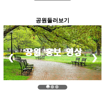
재
생
이
공원둘러보기
원
활
하
지
않
❮
❯
을
경
우
✔
동
상
공